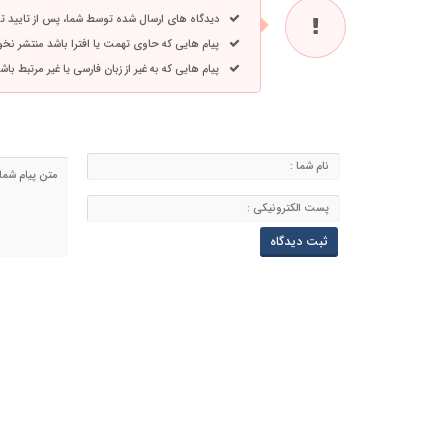
دیدگاه های ارسال شده توسط شما، پس از تایید 
پیام هایی که حاوی تهمت یا افترا باشد منتشر نخ
پیام هایی که به غیر از زبان فارسی یا غیر مرتبط ب