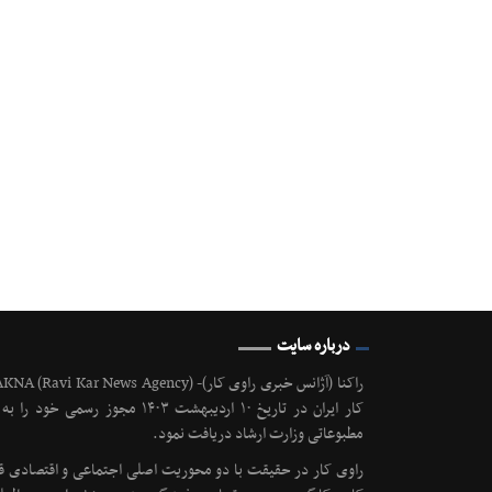
درباره سایت
مطبوعاتی وزارت ارشاد دریافت نمود.
راوی کار در حقیقت با دو محوریت اصلی اجتماعی و اقتصادی قصد